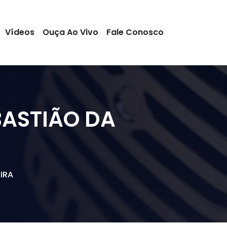
Vídeos
Ouça Ao Vivo
Fale Conosco
BASTIÃO DA
IRA