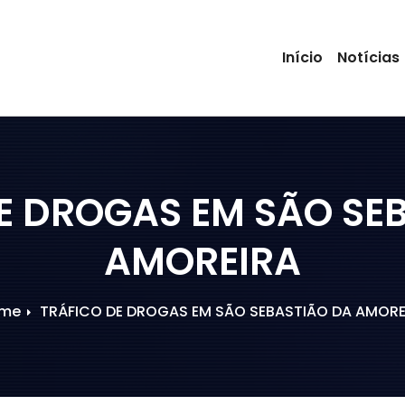
Início
Notícias
E DROGAS EM SÃO SE
AMOREIRA
me
TRÁFICO DE DROGAS EM SÃO SEBASTIÃO DA AMORE