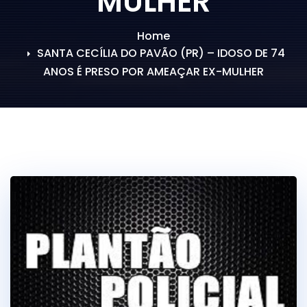
MULHER
Home
SANTA CECÍLIA DO PAVÃO (PR) – IDOSO DE 74
ANOS É PRESO POR AMEAÇAR EX-MULHER