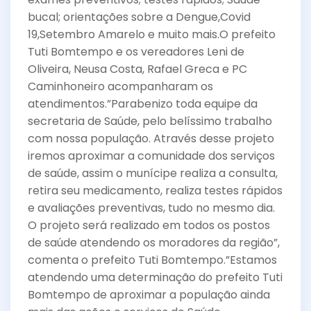
bucal; orientações sobre a Dengue,Covid
19,Setembro Amarelo e muito mais.O prefeito
Tuti Bomtempo e os vereadores Leni de
Oliveira, Neusa Costa, Rafael Greca e PC
Caminhoneiro acompanharam os
atendimentos.”Parabenizo toda equipe da
secretaria de Saúde, pelo belíssimo trabalho
com nossa população. Através desse projeto
iremos aproximar a comunidade dos serviços
de saúde, assim o munícipe realiza a consulta,
retira seu medicamento, realiza testes rápidos
e avaliações preventivas, tudo no mesmo dia.
O projeto será realizado em todos os postos
de saúde atendendo os moradores da região”,
comenta o prefeito Tuti Bomtempo.”Estamos
atendendo uma determinação do prefeito Tuti
Bomtempo de aproximar a população ainda