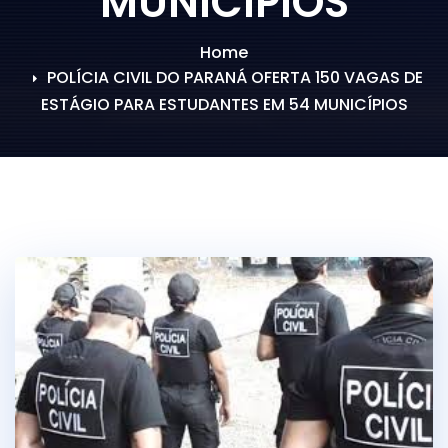
MUNICÍPIOS
Home
POLÍCIA CIVIL DO PARANÁ OFERTA 150 VAGAS DE
ESTÁGIO PARA ESTUDANTES EM 54 MUNICÍPIOS