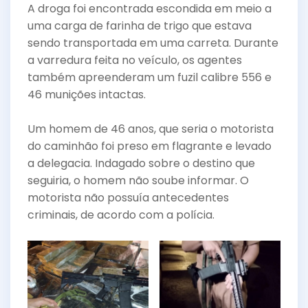
A droga foi encontrada escondida em meio a
uma carga de farinha de trigo que estava
sendo transportada em uma carreta. Durante
a varredura feita no veículo, os agentes
também apreenderam um fuzil calibre 556 e
46 munições intactas.
Um homem de 46 anos, que seria o motorista
do caminhão foi preso em flagrante e levado
a delegacia. Indagado sobre o destino que
seguiria, o homem não soube informar. O
motorista não possuía antecedentes
criminais, de acordo com a polícia.