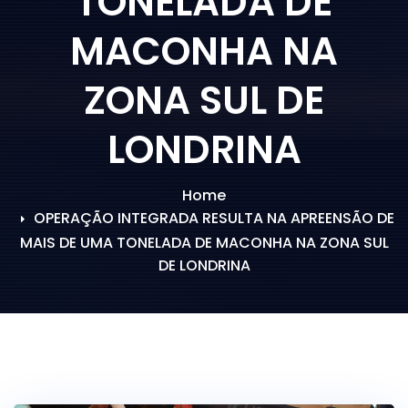
TONELADA DE
MACONHA NA
ZONA SUL DE
LONDRINA
Home
OPERAÇÃO INTEGRADA RESULTA NA APREENSÃO DE
MAIS DE UMA TONELADA DE MACONHA NA ZONA SUL
DE LONDRINA