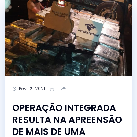
Fev 12, 2021
OPERAÇÃO INTEGRADA
RESULTA NA APREENSÃO
DE MAIS DE UMA