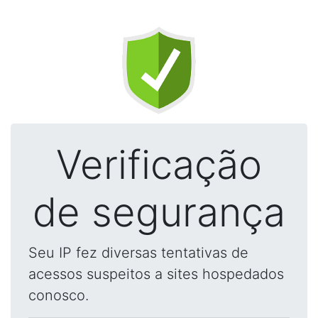
Verificação
de segurança
Seu IP fez diversas tentativas de
acessos suspeitos a sites hospedados
conosco.