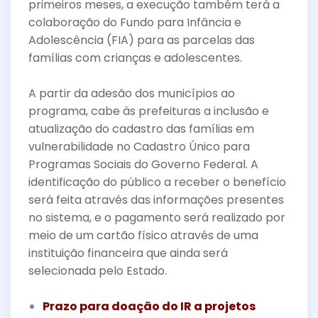
primeiros meses, a execução também terá a
colaboração do Fundo para Infância e
Adolescência (FIA) para as parcelas das
famílias com crianças e adolescentes.
A partir da adesão dos municípios ao
programa, cabe às prefeituras a inclusão e
atualização do cadastro das famílias em
vulnerabilidade no Cadastro Único para
Programas Sociais do Governo Federal. A
identificação do público a receber o benefício
será feita através das informações presentes
no sistema, e o pagamento será realizado por
meio de um cartão físico através de uma
instituição financeira que ainda será
selecionada pelo Estado.
Prazo para doação do IR a projetos