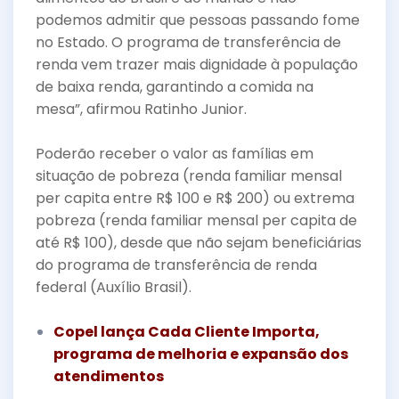
podemos admitir que pessoas passando fome
no Estado. O programa de transferência de
renda vem trazer mais dignidade à população
de baixa renda, garantindo a comida na
mesa”, afirmou Ratinho Junior.
Poderão receber o valor as famílias em
situação de pobreza (renda familiar mensal
per capita entre R$ 100 e R$ 200) ou extrema
pobreza (renda familiar mensal per capita de
até R$ 100), desde que não sejam beneficiárias
do programa de transferência de renda
federal (Auxílio Brasil).
Copel lança Cada Cliente Importa,
programa de melhoria e expansão dos
atendimentos