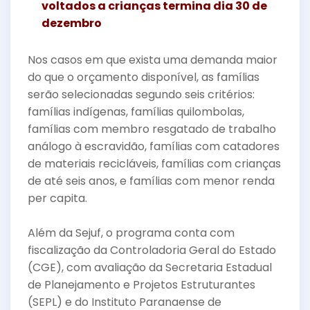
voltados a crianças termina dia 30 de
dezembro
Nos casos em que exista uma demanda maior
do que o orçamento disponível, as famílias
serão selecionadas segundo seis critérios:
famílias indígenas, famílias quilombolas,
famílias com membro resgatado de trabalho
análogo à escravidão, famílias com catadores
de materiais recicláveis, famílias com crianças
de até seis anos, e famílias com menor renda
per capita.
Além da Sejuf, o programa conta com
fiscalização da Controladoria Geral do Estado
(CGE), com avaliação da Secretaria Estadual
de Planejamento e Projetos Estruturantes
(SEPL) e do Instituto Paranaense de