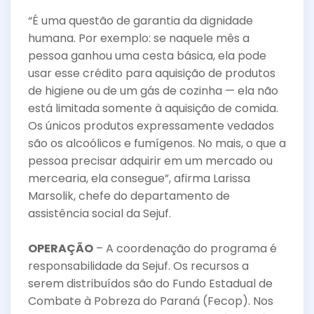
“É uma questão de garantia da dignidade
humana. Por exemplo: se naquele mês a
pessoa ganhou uma cesta básica, ela pode
usar esse crédito para aquisição de produtos
de higiene ou de um gás de cozinha — ela não
está limitada somente à aquisição de comida.
Os únicos produtos expressamente vedados
são os alcoólicos e fumígenos. No mais, o que a
pessoa precisar adquirir em um mercado ou
mercearia, ela consegue”, afirma Larissa
Marsolik, chefe do departamento de
assistência social da Sejuf.
OPERAÇÃO
– A coordenação do programa é
responsabilidade da Sejuf. Os recursos a
serem distribuídos são do Fundo Estadual de
Combate à Pobreza do Paraná (Fecop). Nos