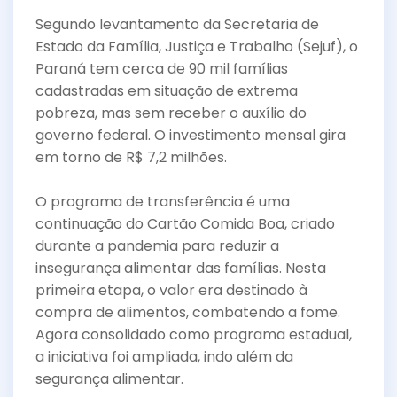
Segundo levantamento da Secretaria de
Estado da Família, Justiça e Trabalho (Sejuf), o
Paraná tem cerca de 90 mil famílias
cadastradas em situação de extrema
pobreza, mas sem receber o auxílio do
governo federal. O investimento mensal gira
em torno de R$ 7,2 milhões.
O programa de transferência é uma
continuação do Cartão Comida Boa, criado
durante a pandemia para reduzir a
insegurança alimentar das famílias. Nesta
primeira etapa, o valor era destinado à
compra de alimentos, combatendo a fome.
Agora consolidado como programa estadual,
a iniciativa foi ampliada, indo além da
segurança alimentar.