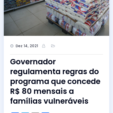
Dez 14, 2021
Governador
regulamenta regras do
programa que concede
R$ 80 mensais a
famílias vulneráveis