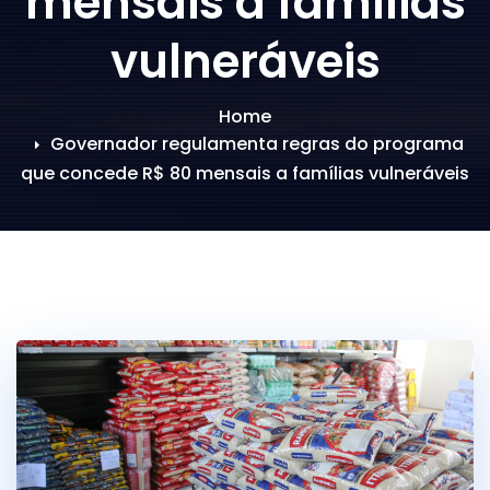
mensais a famílias
vulneráveis
Home
Governador regulamenta regras do programa
que concede R$ 80 mensais a famílias vulneráveis