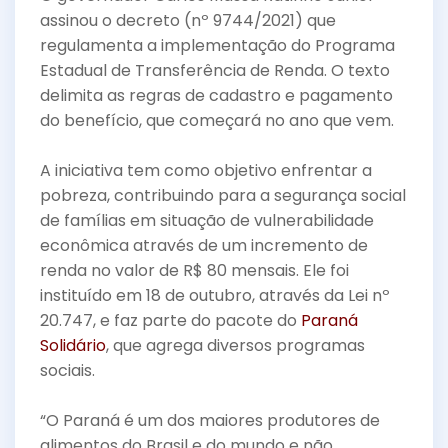
assinou o decreto (nº 9744/2021) que
regulamenta a implementação do Programa
Estadual de Transferência de Renda. O texto
delimita as regras de cadastro e pagamento
do benefício, que começará no ano que vem.
A iniciativa tem como objetivo enfrentar a
pobreza, contribuindo para a segurança social
de famílias em situação de vulnerabilidade
econômica através de um incremento de
renda no valor de R$ 80 mensais. Ele foi
instituído em 18 de outubro, através da Lei nº
20.747, e faz parte do pacote do
Paraná
Solidário
, que agrega diversos programas
sociais.
“O Paraná é um dos maiores produtores de
alimentos do Brasil e do mundo e não