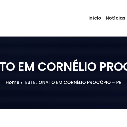
Início
Notícias
TO EM CORNÉLIO PRO
Home
ESTELIONATO EM CORNÉLIO PROCÓPIO – PR