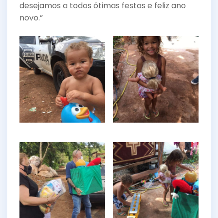
desejamos a todos ótimas festas e feliz ano
novo.”