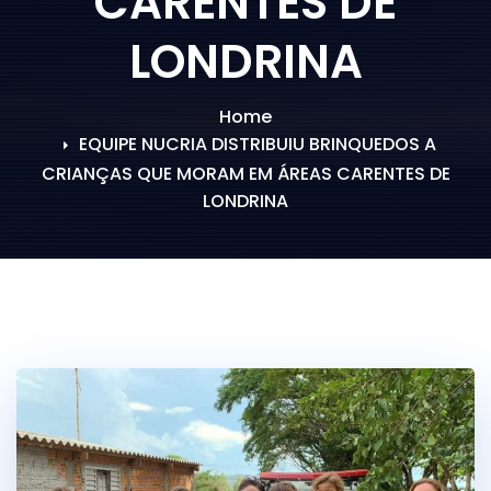
CARENTES DE
LONDRINA
Home
EQUIPE NUCRIA DISTRIBUIU BRINQUEDOS A
CRIANÇAS QUE MORAM EM ÁREAS CARENTES DE
LONDRINA