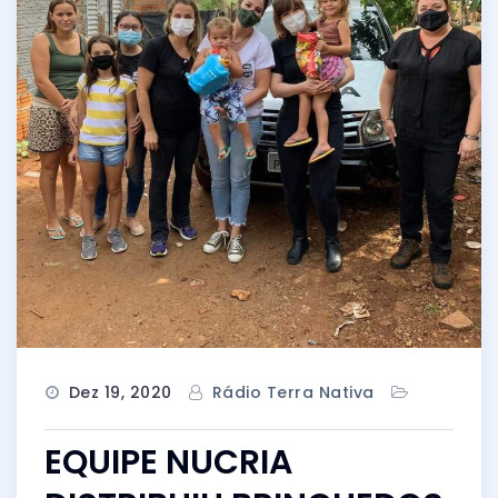
Dez 19, 2020
Rádio Terra Nativa
EQUIPE NUCRIA