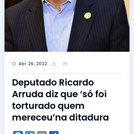
Abr 26, 2022
Deputado Ricardo
Arruda diz que ‘só foi
torturado quem
mereceu’na ditadura