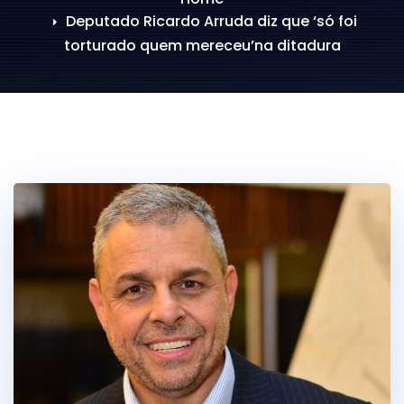
Deputado Ricardo Arruda diz que ‘só foi
torturado quem mereceu’na ditadura