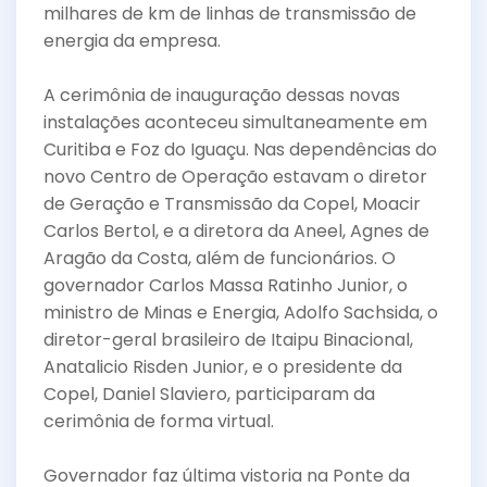
milhares de km de linhas de transmissão de
energia da empresa.
A cerimônia de inauguração dessas novas
instalações aconteceu simultaneamente em
Curitiba e Foz do Iguaçu. Nas dependências do
novo Centro de Operação estavam o diretor
de Geração e Transmissão da Copel, Moacir
Carlos Bertol, e a diretora da Aneel, Agnes de
Aragão da Costa, além de funcionários. O
governador Carlos Massa Ratinho Junior, o
ministro de Minas e Energia, Adolfo Sachsida, o
diretor-geral brasileiro de Itaipu Binacional,
Anatalicio Risden Junior, e o presidente da
Copel, Daniel Slaviero, participaram da
cerimônia de forma virtual.
Governador faz última vistoria na Ponte da