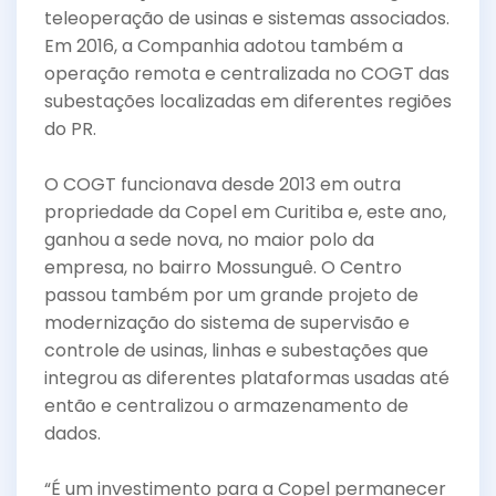
teleoperação de usinas e sistemas associados.
Em 2016, a Companhia adotou também a
operação remota e centralizada no COGT das
subestações localizadas em diferentes regiões
do PR.
O COGT funcionava desde 2013 em outra
propriedade da Copel em Curitiba e, este ano,
ganhou a sede nova, no maior polo da
empresa, no bairro Mossunguê. O Centro
passou também por um grande projeto de
modernização do sistema de supervisão e
controle de usinas, linhas e subestações que
integrou as diferentes plataformas usadas até
então e centralizou o armazenamento de
dados.
“É um investimento para a Copel permanecer