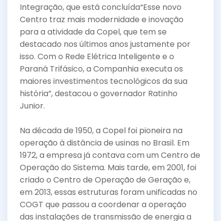
Integração, que está concluída“Esse novo
Centro traz mais modernidade e inovação
para a atividade da Copel, que tem se
destacado nos últimos anos justamente por
isso. Com o Rede Elétrica Inteligente e o
Paraná Trifásico, a Companhia executa os
maiores investimentos tecnológicos da sua
história”, destacou o governador Ratinho
Junior.
Na década de 1950, a Copel foi pioneira na
operação à distância de usinas no Brasil. Em
1972, a empresa já contava com um Centro de
Operação do Sistema. Mais tarde, em 2001, foi
criado o Centro de Operação de Geração e,
em 2013, essas estruturas foram unificadas no
COGT que passou a coordenar a operação
das instalações de transmissão de energia a