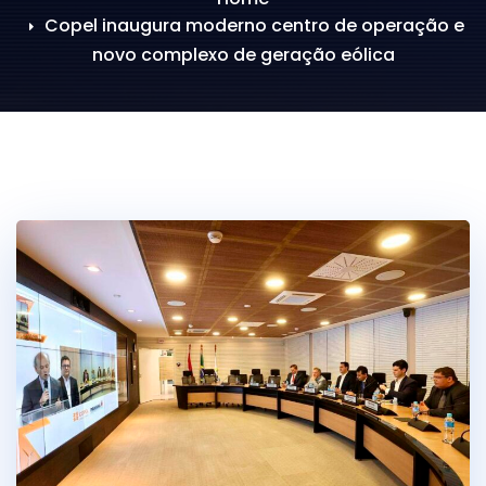
Copel inaugura moderno centro de operação e
novo complexo de geração eólica