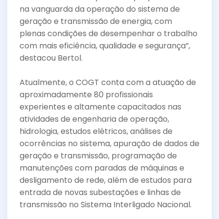
na vanguarda da operação do sistema de
geração e transmissão de energia, com
plenas condições de desempenhar o trabalho
com mais eficiência, qualidade e segurança”,
destacou Bertol.
Atualmente, o COGT conta com a atuação de
aproximadamente 80 profissionais
experientes e altamente capacitados nas
atividades de engenharia de operação,
hidrologia, estudos elétricos, análises de
ocorrências no sistema, apuração de dados de
geração e transmissão, programação de
manutenções com paradas de máquinas e
desligamento de rede, além de estudos para
entrada de novas subestações e linhas de
transmissão no Sistema Interligado Nacional.