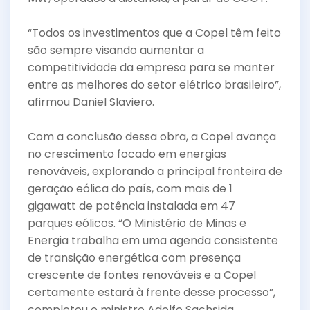
“Todos os investimentos que a Copel têm feito
são sempre visando aumentar a
competitividade da empresa para se manter
entre as melhores do setor elétrico brasileiro”,
afirmou Daniel Slaviero.
Com a conclusão dessa obra, a Copel avança
no crescimento focado em energias
renováveis, explorando a principal fronteira de
geração eólica do país, com mais de 1
gigawatt de potência instalada em 47
parques eólicos. “O Ministério de Minas e
Energia trabalha em uma agenda consistente
de transição energética com presença
crescente de fontes renováveis e a Copel
certamente estará à frente desse processo”,
completou o ministro Adolfo Sachsida.