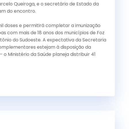
rcelo Queiroga, e o secretário de Estado da
am do encontro.
il doses e permitirá completar a imunização
as com mais de 18 anos dos municípios de Foz
tônio do Sudoeste. A expectativa da Secretaria
complementares estejam à disposição da
o Ministério da Saúde planeja distribuir 41