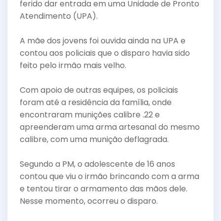
ferido dar entrada em uma Unidade de Pronto
Atendimento (UPA).
A mãe dos jovens foi ouvida ainda na UPA e
contou aos policiais que o disparo havia sido
feito pelo irmão mais velho.
Com apoio de outras equipes, os policiais
foram até a residência da família, onde
encontraram munições calibre .22 e
apreenderam uma arma artesanal do mesmo
calibre, com uma munição deflagrada.
Segundo a PM, o adolescente de 16 anos
contou que viu o irmão brincando com a arma
e tentou tirar o armamento das mãos dele.
Nesse momento, ocorreu o disparo.