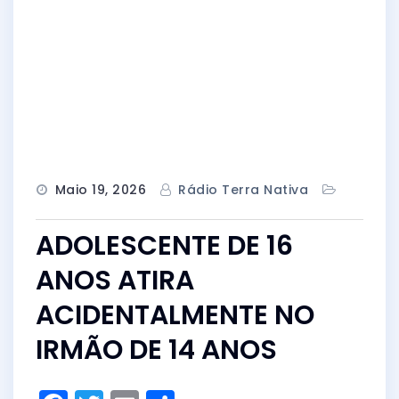
Maio 19, 2026
Rádio Terra Nativa
ADOLESCENTE DE 16
ANOS ATIRA
ACIDENTALMENTE NO
IRMÃO DE 14 ANOS