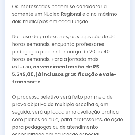
Os interessados podem se candidatar a
somente um Núcleo Regional e a no máximo
dois municípios em cada função.
No caso de professores, as vagas são de 40
horas semanais, enquanto professores
pedagogos podem ter carga de 20 ou 40
horas semanais. Para a jornada mais
extensa,
os vencimentos são de R$
5.545,00, já inclusos gratificação e vale-
transporte
.
O processo seletivo será feito por meio de
prova objetiva de múltipla escolha e, em
seguida, será aplicada uma avaliação prática
com planos de aula, para professores, de ação
para pedagogos ou de atendimento
especializado em educação especial.