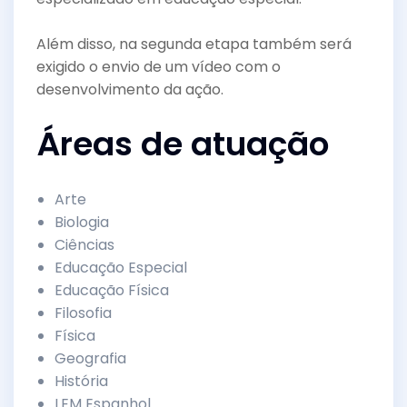
Além disso, na segunda etapa também será
exigido o envio de um vídeo com o
desenvolvimento da ação.
Áreas de atuação
Arte
Biologia
Ciências
Educação Especial
Educação Física
Filosofia
Física
Geografia
História
LEM Espanhol