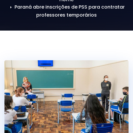
Paraná abre inscrições de PSS para contratar
professores temporários